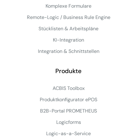
Komplexe Formulare
Remote-Logic / Business Rule Engine
Stücklisten & Arbeitspläne
KI-Integration
Integration & Schnittstellen
Produkte
ACBIS Toolbox
Produktkonfigurator ePOS
B2B-Portal PROMETHEUS
Logicforms
Logic-as-a-Service