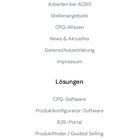
Arbeiten bei ACBIS
Stellenangebote
CPQ-Wissen
News & Aktuelles
Datenschutzerklärung
Impressum
Lösungen
CPQ-Software
Produktkonfigurator-Software
B2B-Portal
Produktfinder / Guided Selling