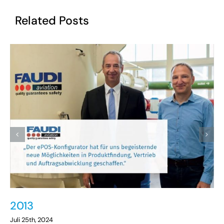
Related Posts
2013
Juli 25th, 2024