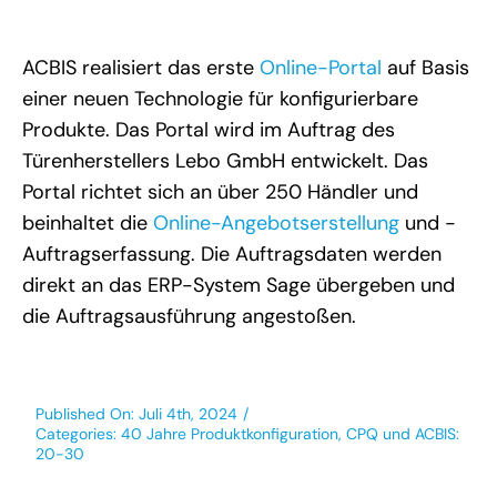
ACBIS realisiert das erste
Online-Portal
auf Basis
einer neuen Technologie für konfigurierbare
Produkte. Das Portal wird im Auftrag des
Türenherstellers Lebo GmbH entwickelt. Das
Portal richtet sich an über 250 Händler und
beinhaltet die
Online-Angebotserstellung
und -
Auftragserfassung. Die Auftragsdaten werden
direkt an das ERP-System Sage übergeben und
die Auftragsausführung angestoßen.⁠
Published On: Juli 4th, 2024
/
Categories:
40 Jahre Produktkonfiguration, CPQ und ACBIS:
20-30