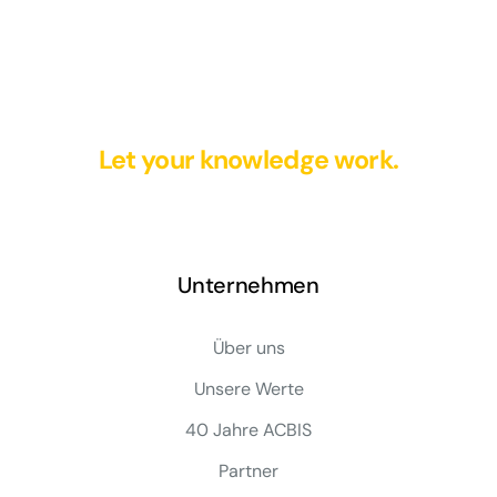
Let your knowledge work.
Unternehmen
Über uns
Unsere Werte
40 Jahre ACBIS
Partner