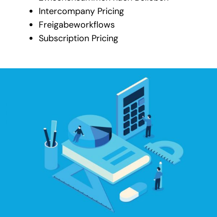
Intercompany Pricing
Freigabeworkflows
Subscription Pricing