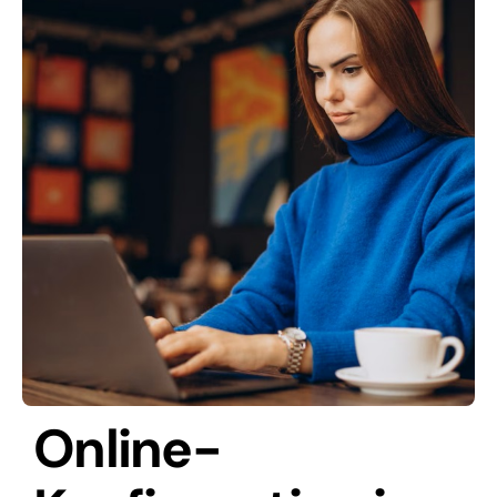
Online-