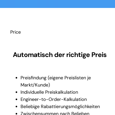
Price
Automatisch der richtige Preis
Preisfindung (eigene Preislisten je
Markt/Kunde)
Individuelle Preiskalkulation
Engineer-to-Order-Kalkulation
Beliebige Rabattierungsmöglichkeiten
Zwischensummen nach Belieben