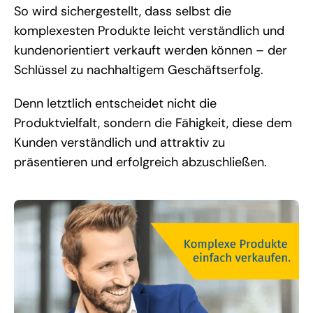
So wird sichergestellt, dass selbst die
komplexesten Produkte leicht verständlich und
kundenorientiert verkauft werden können – der
Schlüssel zu nachhaltigem Geschäftserfolg.
Denn letztlich entscheidet nicht die
Produktvielfalt, sondern die Fähigkeit, diese dem
Kunden verständlich und attraktiv zu
präsentieren und erfolgreich abzuschließen.