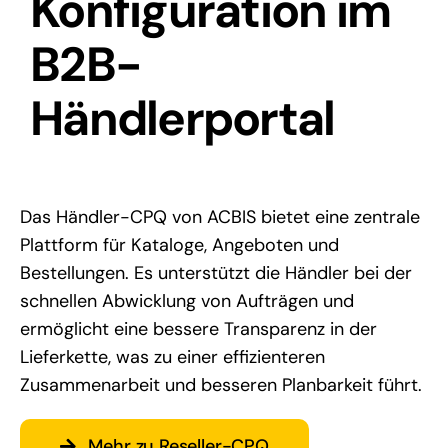
Konfiguration im
B2B-
Händlerportal
Das Händler-CPQ von ACBIS bietet eine zentrale
Plattform für Kataloge, Angeboten und
Bestellungen. Es unterstützt die Händler bei der
schnellen Abwicklung von Aufträgen und
ermöglicht eine bessere Transparenz in der
Lieferkette, was zu einer effizienteren
Zusammenarbeit und besseren Planbarkeit führt.
Mehr zu Reseller-CPQ