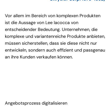
Vor allem im Bereich von komplexen Produkten
ist die Aussage von Lee Iacocca von
entscheidender Bedeutung. Unternehmen, die
komplexe und variantenreiche Produkte anbieten,
müssen sicherstellen, dass sie diese nicht nur
entwickeln, sondern auch effizient und passgenau
an ihre Kunden verkaufen können.
Angebotsprozess digitalisieren