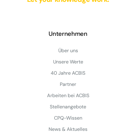
Unternehmen
Über uns
Unsere Werte
40 Jahre ACBIS
Partner
Arbeiten bei ACBIS
Stellenangebote
CPQ-Wissen
News & Aktuelles