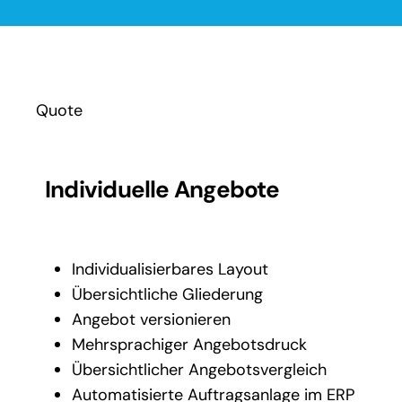
Quote
Individuelle Angebote
Individualisierbares Layout
Übersichtliche Gliederung
Angebot versionieren
Mehrsprachiger Angebotsdruck
Übersichtlicher Angebotsvergleich
Automatisierte Auftragsanlage im ERP