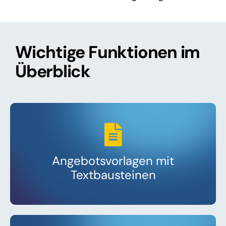
Wichtige Funktionen im
Überblick
Angebotsvorlagen mit
Textbausteinen