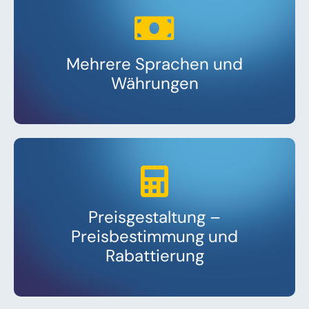
Mehrere Sprachen und
Währungen
Preisgestaltung –
Preisbestimmung und
Rabattierung