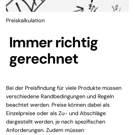
Preiskalkulation
Immer richtig
gerechnet
Bei der Preisfindung für viele Produkte müssen
verschiedene Randbedingungen und Regeln
beachtet werden. Preise können dabei als
Einzelpreise oder als Zu- und Abschläge
dargestellt werden, je nach spezifischen
Anforderungen. Zudem müssen