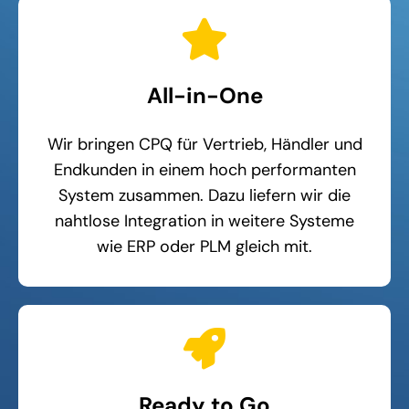
All-in-One
Wir bringen CPQ für Vertrieb, Händler und
Endkunden in einem hoch performanten
System zusammen. Dazu liefern wir die
nahtlose Integration in weitere Systeme
wie ERP oder PLM gleich mit.
Ready to Go