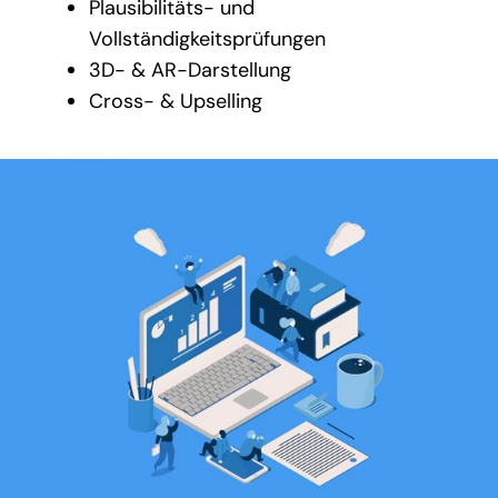
Plausibilitäts- und
Vollständigkeitsprüfungen
3D- & AR-Darstellung
Cross- & Upselling