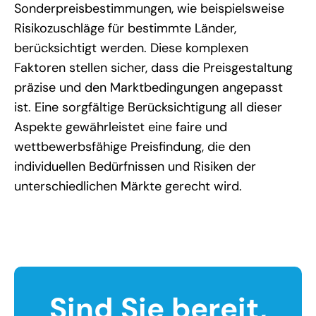
Sonderpreisbestimmungen, wie beispielsweise
Risikozuschläge für bestimmte Länder,
berücksichtigt werden. Diese komplexen
Faktoren stellen sicher, dass die Preisgestaltung
präzise und den Marktbedingungen angepasst
ist. Eine sorgfältige Berücksichtigung all dieser
Aspekte gewährleistet eine faire und
wettbewerbsfähige Preisfindung, die den
individuellen Bedürfnissen und Risiken der
unterschiedlichen Märkte gerecht wird.
Sind Sie bereit,