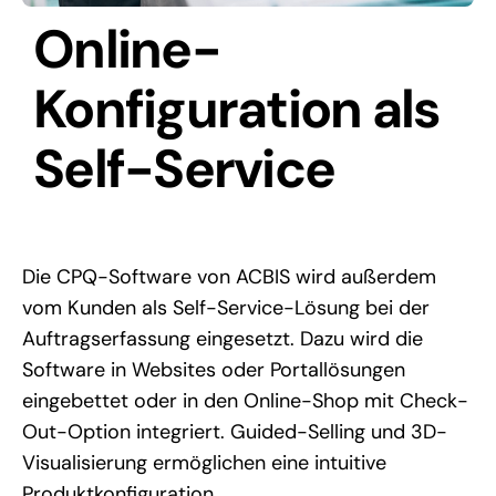
Online-
Konfiguration als
Self-Service
Die CPQ-Software von ACBIS wird außerdem
vom Kunden als Self-Service-Lösung bei der
Auftragserfassung eingesetzt. Dazu wird die
Software in Websites oder Portallösungen
eingebettet oder in den Online-Shop mit Check-
Out-Option integriert. Guided-Selling und 3D-
Visualisierung ermöglichen eine intuitive
Produktkonfiguration.