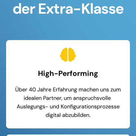
der Extra-Klasse
High-Performing
Über 40 Jahre Erfahrung machen uns zum
idealen Partner, um anspruchsvolle
Auslegungs- und Konfigurationsprozesse
digital abzubilden.