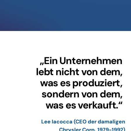
„Ein Unternehmen
lebt nicht von dem,
was es produziert,
sondern von dem,
was es verkauft.“
Lee Iacocca (CEO der damaligen
Chrysler Corp. 1979-1992)