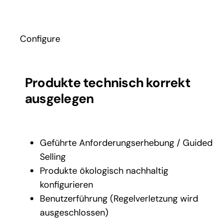
Configure
Produkte technisch korrekt
ausgelegen
Geführte Anforderungserhebung / Guided
Selling
Produkte ökologisch nachhaltig
konfigurieren
Benutzerführung (Regelverletzung wird
ausgeschlossen)