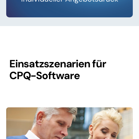
Einsatzszenarien für
CPQ-Software