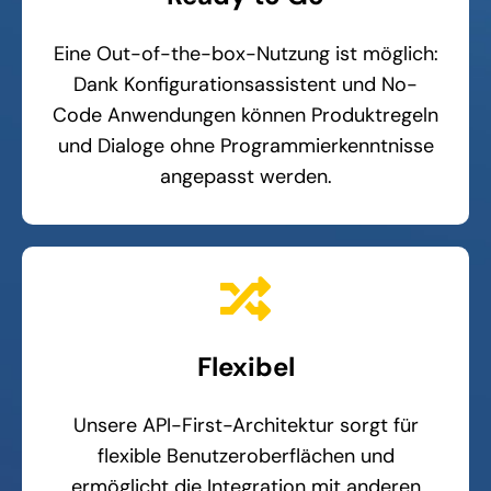
Eine Out-of-the-box-Nutzung ist möglich:
Dank Konfigurationsassistent und No-
Code Anwendungen können Produktregeln
und Dialoge ohne Programmierkenntnisse
angepasst werden.
Flexibel
Unsere API-First-Architektur sorgt für
flexible Benutzeroberflächen und
ermöglicht die Integration mit anderen