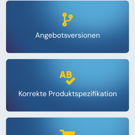
Angebotsversionen
Korrekte Produktspezifikation