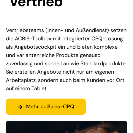
Vertrieb
Vertriebsteams (Innen- und Außendienst) setzen
die ACBIS-Toolbox mit integrierter CPQ-Lösung
als Angebotscockpit ein und bieten komplexe
und variantenreiche Produkte genauso
zuverlässig und schnell an wie Standardprodukte.
Sie erstellen Angebote nicht nur am eigenen
Arbeitsplatz, sondern auch beim Kunden vor Ort
auf einem Tablet.
Mehr zu Sales-CPQ