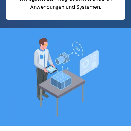
Anwendungen und Systemen.