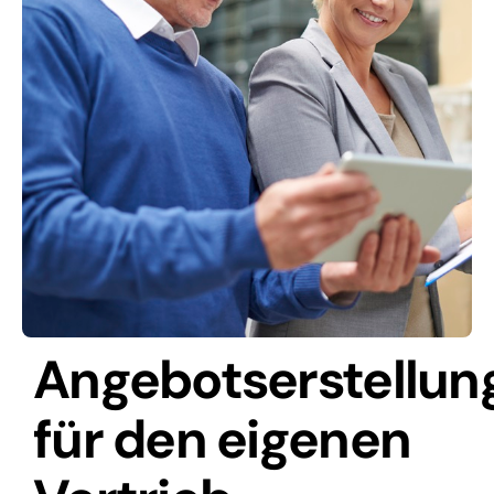
Angebotserstellun
für den eigenen