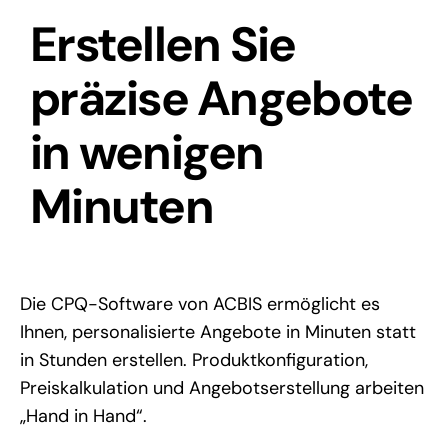
Erstellen Sie
präzise Angebote
in wenigen
Minuten
Die CPQ-Software von ACBIS ermöglicht es
Ihnen, personalisierte Angebote in Minuten statt
in Stunden erstellen. Produktkonfiguration,
Preiskalkulation und Angebotserstellung arbeiten
„Hand in Hand“.