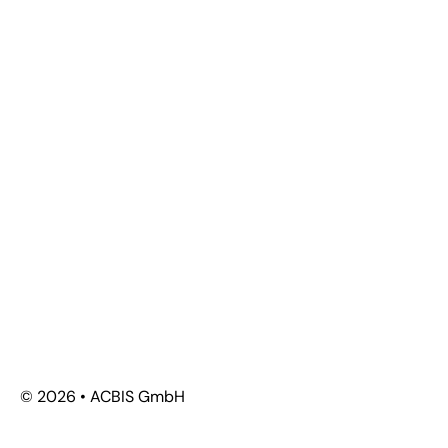
© 2026 • ACBIS GmbH