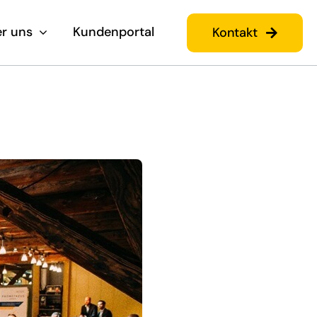
r uns
Kundenportal
Kontakt