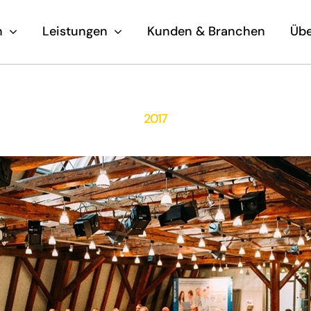
n
Leistungen
Kunden & Branchen
Übe
2017