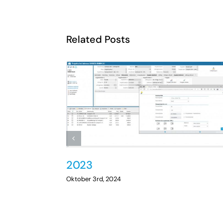
Related Posts
2023
Oktober 3rd, 2024