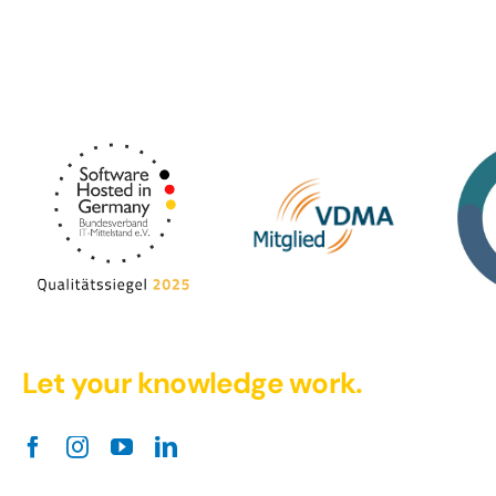
Let your knowledge work.