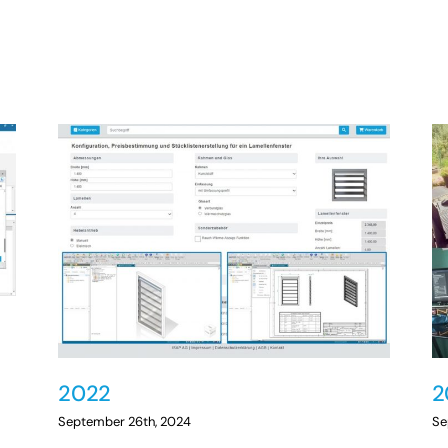
2022
2
September 26th, 2024
Se