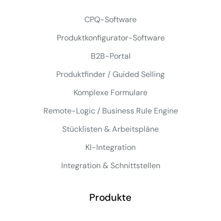
CPQ-Software
Produktkonfigurator-Software
B2B-Portal
Produktfinder / Guided Selling
Komplexe Formulare
Remote-Logic / Business Rule Engine
Stücklisten & Arbeitspläne
KI-Integration
Integration & Schnittstellen
Produkte