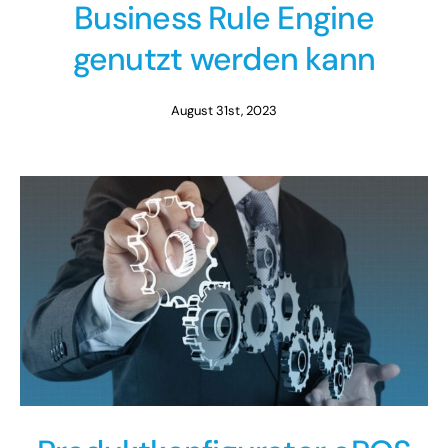
Business Rule Engine
genutzt werden kann
August 31st, 2023