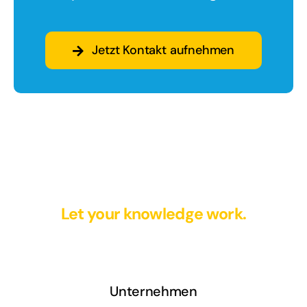
Jetzt Kontakt aufnehmen
Let your knowledge work.
Unternehmen