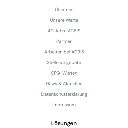
Über uns
Unsere Werte
40 Jahre ACBIS
Partner
Arbeiten bei ACBIS
Stellenangebote
CPQ-Wissen
News & Aktuelles
Datenschutzerklärung
Impressum
Lösungen