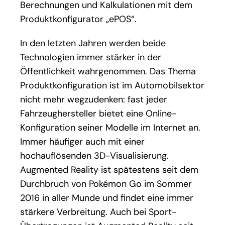
Berechnungen und Kalkulationen mit dem
Produktkonfigurator „ePOS“.
In den letzten Jahren werden beide
Technologien immer stärker in der
Öffentlichkeit wahrgenommen. Das Thema
Produktkonfiguration ist im Automobilsektor
nicht mehr wegzudenken: fast jeder
Fahrzeughersteller bietet eine Online-
Konfiguration seiner Modelle im Internet an.
Immer häufiger auch mit einer
hochauflösenden 3D-Visualisierung.
Augmented Reality ist spätestens seit dem
Durchbruch von Pokémon Go im Sommer
2016 in aller Munde und findet eine immer
stärkere Verbreitung. Auch bei Sport-