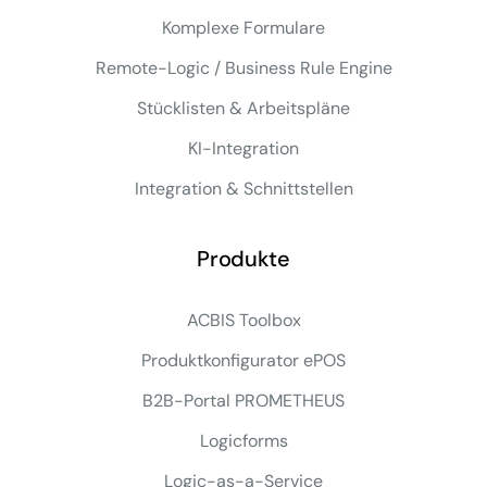
Komplexe Formulare
Remote-Logic / Business Rule Engine
Stücklisten & Arbeitspläne
KI-Integration
Integration & Schnittstellen
Produkte
ACBIS Toolbox
Produktkonfigurator ePOS
B2B-Portal PROMETHEUS
Logicforms
Logic-as-a-Service