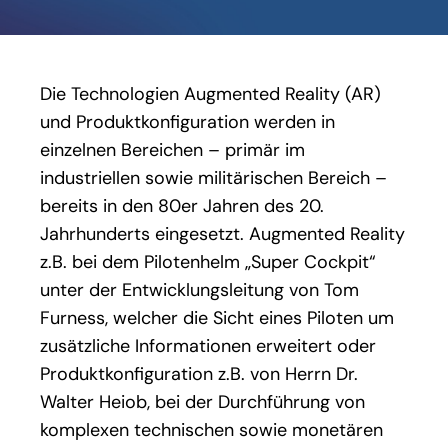
Die Technologien Augmented Reality (AR)
und Produktkonfiguration werden in
einzelnen Bereichen – primär im
industriellen sowie militärischen Bereich –
bereits in den 80er Jahren des 20.
Jahrhunderts eingesetzt. Augmented Reality
z.B. bei dem Pilotenhelm „Super Cockpit“
unter der Entwicklungsleitung von Tom
Furness, welcher die Sicht eines Piloten um
zusätzliche Informationen erweitert oder
Produktkonfiguration z.B. von Herrn Dr.
Walter Heiob, bei der Durchführung von
komplexen technischen sowie monetären