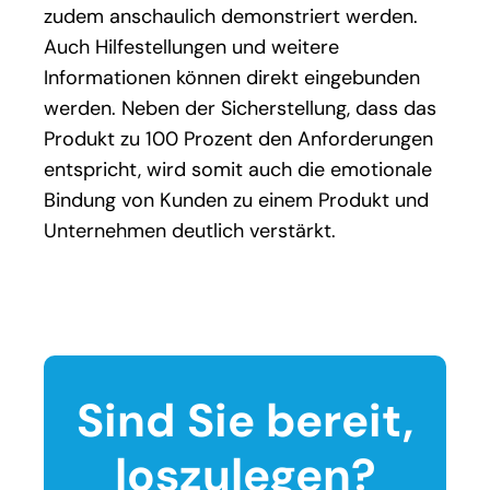
zudem anschaulich demonstriert werden.
Auch Hilfestellungen und weitere
Informationen können direkt eingebunden
werden. Neben der Sicherstellung, dass das
Produkt zu 100 Prozent den Anforderungen
entspricht, wird somit auch die emotionale
Bindung von Kunden zu einem Produkt und
Unternehmen deutlich verstärkt.
Sind Sie bereit,
loszulegen?