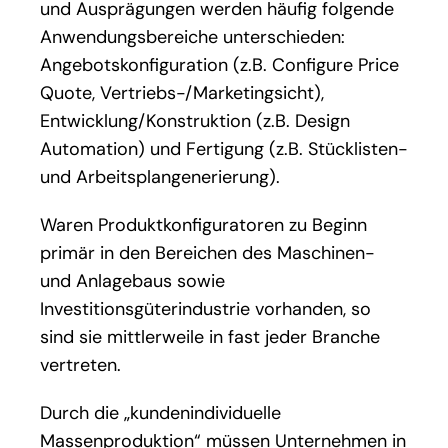
und Ausprägungen werden häufig folgende
Anwendungsbereiche unterschieden:
Angebotskonfiguration (z.B. Configure Price
Quote, Vertriebs-/Marketingsicht),
Entwicklung/Konstruktion (z.B. Design
Automation) und Fertigung (z.B. Stücklisten-
und Arbeitsplangenerierung).
Waren Produktkonfiguratoren zu Beginn
primär in den Bereichen des Maschinen-
und Anlagebaus sowie
Investitionsgüterindustrie vorhanden, so
sind sie mittlerweile in fast jeder Branche
vertreten.
Durch die „kundenindividuelle
Massenproduktion“ müssen Unternehmen in