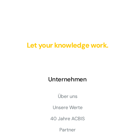
Let your knowledge work.
Unternehmen
Über uns
Unsere Werte
40 Jahre ACBIS
Partner