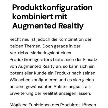
Produktkonfiguration
kombiniert mit
Augmented Realtiy
Recht neu ist jedoch die Kombination der
beiden Themen. Doch gerade in der
Vertriebs-Marketingsicht eines
Produktkonfigurators bietet sich der Einsatz
von Augmented Realty an: so kann sich ein
potenzieller Kunde ein Produkt nach seinen
Wünschen konfigurieren und es sich gleich
an dem gewünschten Aufstellungsort als
Erweiterung der Realität anzeigen lassen.
Mögliche Funktionen des Produktes können