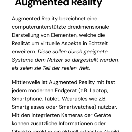
Augmented Reality
Augmented Reality bezeichnet eine
computerunterstützte dreidimensionale
Darstellung von Elementen, welche die
Realität um virtuelle Aspekte in Echtzeit
erweitern.
Diese sollen durch geeignete
Systeme dem Nutzer so dargestellt werden,
als seien sie Teil der realen Welt.
Mittlerweile ist Augmented Reality mit fast
jedem modernen Endgerät (z.B. Laptop,
Smartphone, Tablet, Wearables wie z.B.
Smartglasses oder Smartwatches) nutzbar.
Mit den integrierten Kameras der Geräte
können zusätzliche Informationen oder
Objekte direkt in ein aktuell erfasstes Abbild