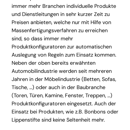
immer mehr Branchen individuelle Produkte
und Dienstleitungen in sehr kurzer Zeit zu
Preisen anbieten, welche nur mit Hilfe von
Massenfertigungsverfahren zu erreichen
sind, so dass immer mehr
Produktkonfiguratoren zur automatischen
Auslegung von Regeln zum Einsatz kommen.
Neben der oben bereits erwähnten
Automobilindustrie werden seit mehreren
Jahren in der Möbelindustrie (Betten, Sofas,
Tische, …) oder auch in der Baubranche
(Toren, Türen, Kamine, Fenster, Treppen, …)
Produktkonfiguratoren eingesetzt. Auch der
Einsatz bei Produkten, wie z.B. Bonbons oder
Lippenstifte sind keine Seltenheit mehr.