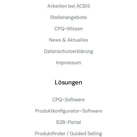
Arbeiten bei ACBIS
Stellenangebote
CPQ-Wissen
News & Aktuelles
Datenschutzerklärung
Impressum
Lösungen
CPQ-Software
Produktkonfigurator-Software
B2B-Portal
Produktfinder / Guided Selling