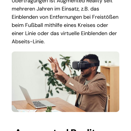
Übertragungen ist Augmented Reality seit
mehreren Jahren im Einsatz, z.B. das
Einblenden von Entfernungen bei Freistößen
beim Fußball mithilfe eines Kreises oder
einer Linie oder das virtuelle Einblenden der
Abseits-Linie.