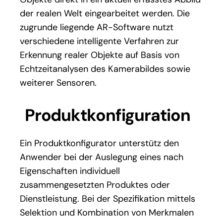
der realen Welt eingearbeitet werden. Die
zugrunde liegende AR-Software nutzt
verschiedene intelligente Verfahren zur
Erkennung realer Objekte auf Basis von
Echtzeitanalysen des Kamerabildes sowie
weiterer Sensoren.
Produktkonfiguration
Ein Produktkonfigurator unterstütz den
Anwender bei der Auslegung eines nach
Eigenschaften individuell
zusammengesetzten Produktes oder
Dienstleistung. Bei der Spezifikation mittels
Selektion und Kombination von Merkmalen