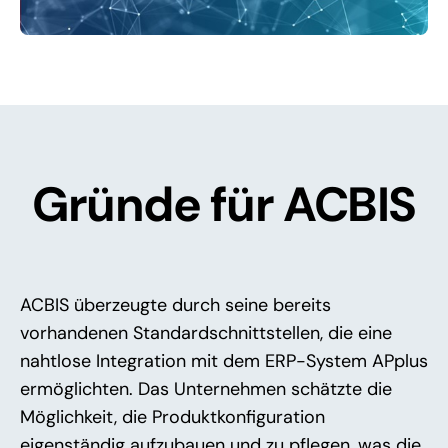
Gründe für ACBIS
ACBIS überzeugte durch seine bereits
vorhandenen Standardschnittstellen, die eine
nahtlose Integration mit dem ERP-System APplus
ermöglichten. Das Unternehmen schätzte die
Möglichkeit, die Produktkonfiguration
eigenständig aufzubauen und zu pflegen, was die