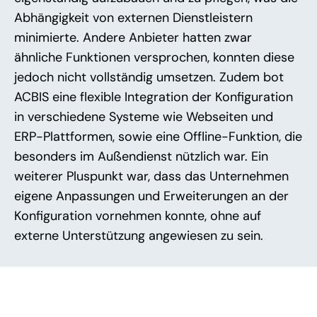
Abhängigkeit von externen Dienstleistern
minimierte. Andere Anbieter hatten zwar
ähnliche Funktionen versprochen, konnten diese
jedoch nicht vollständig umsetzen. Zudem bot
ACBIS eine flexible Integration der Konfiguration
in verschiedene Systeme wie Webseiten und
ERP-Plattformen, sowie eine Offline-Funktion, die
besonders im Außendienst nützlich war. Ein
weiterer Pluspunkt war, dass das Unternehmen
eigene Anpassungen und Erweiterungen an der
Konfiguration vornehmen konnte, ohne auf
externe Unterstützung angewiesen zu sein.