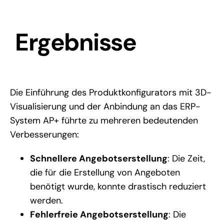
Ergebnisse
Die Einführung des Produktkonfigurators mit 3D-
Visualisierung und der Anbindung an das ERP-
System AP+ führte zu mehreren bedeutenden
Verbesserungen:
Schnellere Angebotserstellung
: Die Zeit,
die für die Erstellung von Angeboten
benötigt wurde, konnte drastisch reduziert
werden.
Fehlerfreie Angebotserstellung
: Die