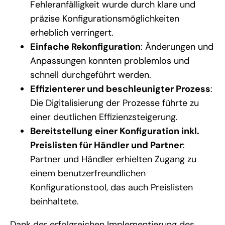
Fehleranfälligkeit wurde durch klare und
präzise Konfigurationsmöglichkeiten
erheblich verringert.
Einfache Rekonfiguration
: Änderungen und
Anpassungen konnten problemlos und
schnell durchgeführt werden.
Effizienterer und beschleunigter Prozess
:
Die Digitalisierung der Prozesse führte zu
einer deutlichen Effizienzsteigerung.
Bereitstellung einer Konfiguration inkl.
Preislisten für Händler und Partner
:
Partner und Händler erhielten Zugang zu
einem benutzerfreundlichen
Konfigurationstool, das auch Preislisten
beinhaltete.
Dank der erfolgreichen Implementierung des