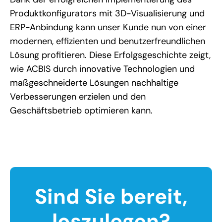
Produktkonfigurators mit 3D-Visualisierung und
ERP-Anbindung kann unser Kunde nun von einer
modernen, effizienten und benutzerfreundlichen
Lösung profitieren. Diese Erfolgsgeschichte zeigt,
wie ACBIS durch innovative Technologien und
maßgeschneiderte Lösungen nachhaltige
Verbesserungen erzielen und den
Geschäftsbetrieb optimieren kann.
Sind Sie bereit,
loszulegen?