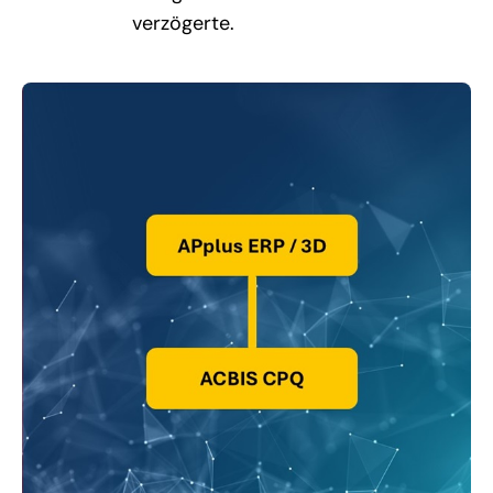
verzögerte.