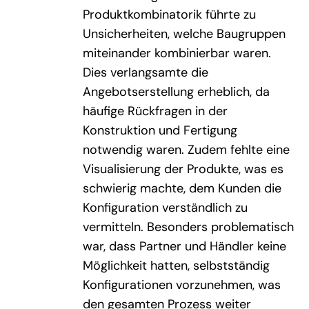
Produktkombinatorik führte zu
Unsicherheiten, welche Baugruppen
miteinander kombinierbar waren.
Dies verlangsamte die
Angebotserstellung erheblich, da
häufige Rückfragen in der
Konstruktion und Fertigung
notwendig waren. Zudem fehlte eine
Visualisierung der Produkte, was es
schwierig machte, dem Kunden die
Konfiguration verständlich zu
vermitteln. Besonders problematisch
war, dass Partner und Händler keine
Möglichkeit hatten, selbstständig
Konfigurationen vorzunehmen, was
den gesamten Prozess weiter