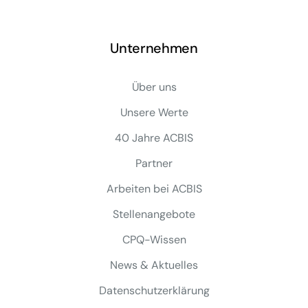
Unternehmen
Über uns
Unsere Werte
40 Jahre ACBIS
Partner
Arbeiten bei ACBIS
Stellenangebote
CPQ-Wissen
News & Aktuelles
Datenschutzerklärung