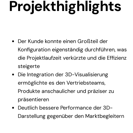
Projekthighlights
Der Kunde konnte einen Großteil der
Konfiguration eigenständig durchführen, was
die Projektlaufzeit verkürzte und die Effizienz
steigerte
Die Integration der 3D-Visualisierung
ermöglichte es den Vertriebsteams,
Produkte anschaulicher und präziser zu
präsentieren
Deutlich bessere Performance der 3D-
Darstellung gegenüber den Marktbegleitern