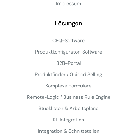
Impressum
Lösungen
CPQ-Software
Produktkonfigurator-Software
B2B-Portal
Produktfinder / Guided Selling
Komplexe Formulare
Remote-Logic / Business Rule Engine
Stücklisten & Arbeitspläne
KI-Integration
Integration & Schnittstellen