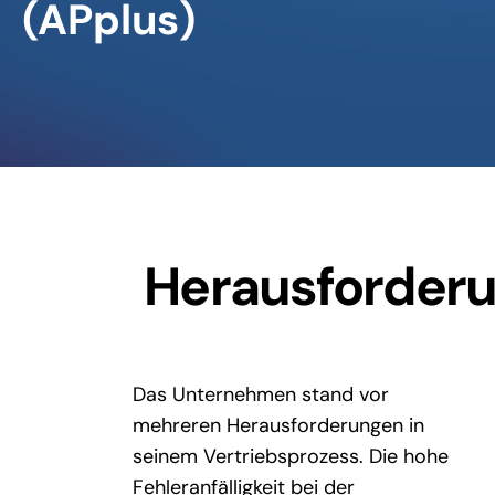
(APplus)
Herausforder
Das Unternehmen stand vor
mehreren Herausforderungen in
seinem Vertriebsprozess. Die hohe
Fehleranfälligkeit bei der