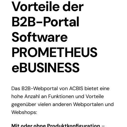
Vorteile der
B2B-Portal
Software
PROMETHEUS
eBUSINESS
Das B2B-Webportal von ACBIS bietet eine
hohe Anzahl an Funktionen und Vorteile
gegenüber vielen anderen Webportalen und
Webshops:
Mit oder ohne Produktkonfiguration
–