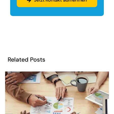
Jetzt Kontakt aufnehmen
Related Posts