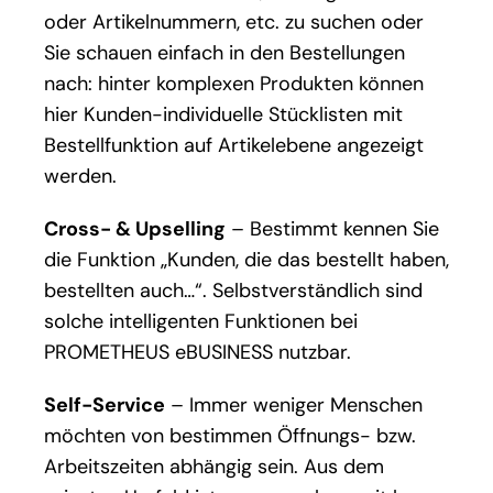
oder Artikelnummern, etc. zu suchen oder
Sie schauen einfach in den Bestellungen
nach: hinter komplexen Produkten können
hier Kunden-individuelle Stücklisten mit
Bestellfunktion auf Artikelebene angezeigt
werden.
Cross- & Upselling
– Bestimmt kennen Sie
die Funktion „Kunden, die das bestellt haben,
bestellten auch…“. Selbstverständlich sind
solche intelligenten Funktionen bei
PROMETHEUS eBUSINESS nutzbar.
Self-Service
– Immer weniger Menschen
möchten von bestimmen Öffnungs- bzw.
Arbeitszeiten abhängig sein. Aus dem