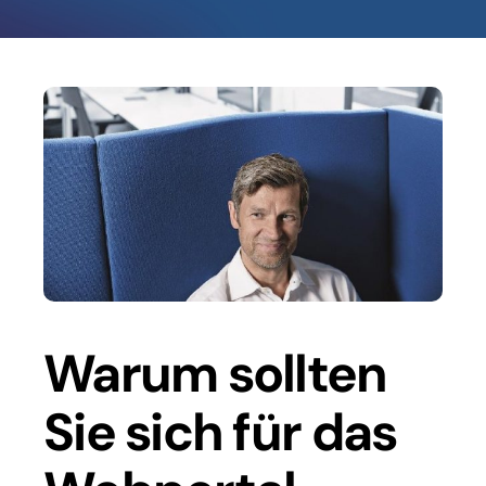
Warum sollten
Sie sich für das