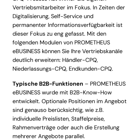
Vertriebsmitarbeiter im Fokus. In Zeiten der
Digitalisierung, Self-Service und
permanenter Informationsverfügbarkeit ist
dieser Fokus zu eng gefasst. Mit den
folgenden Modulen von PROMETHEUS
eBUSINESS können Sie Ihre Vertriebskanäle
deutlich erweitern: Händler-CPQ,
Niederlassungs-CPQ, Endkunden-CPQ.
Typische B2B-Funktionen
– PROMETHEUS
eBUSINESS wurde mit B2B-Know-How
entwickelt. Optionale Positionen im Angebot
sind genauso berücksichtig, wie z.B.
individuelle Preislisten, Staffelpreise,
Rahmenverträge oder auch die Erstellung
mehrerer Angebote parallel.