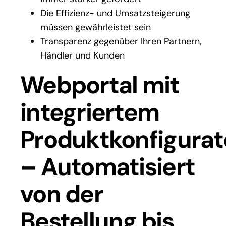
Die Effizienz- und Umsatzsteigerung
müssen gewährleistet sein
Transparenz gegenüber Ihren Partnern,
Händler und Kunden
Webportal mit
integriertem
Produktkonfigurat
– Automatisiert
von der
Bestellung bis