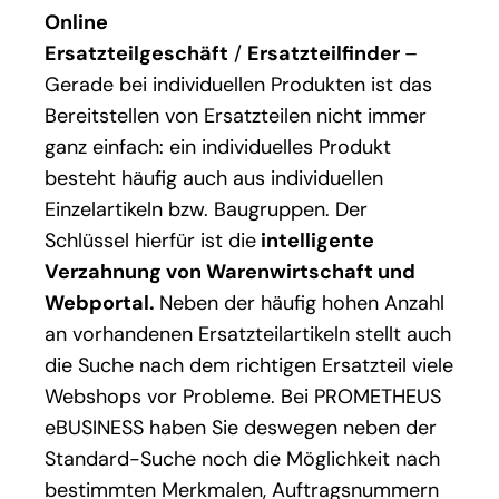
Online
Ersatzteilgeschäft
/
Ersatzteilfinder
–
Gerade bei individuellen Produkten ist das
Bereitstellen von Ersatzteilen nicht immer
ganz einfach: ein individuelles Produkt
besteht häufig auch aus individuellen
Einzelartikeln bzw. Baugruppen. Der
Schlüssel hierfür ist die
intelligente
Verzahnung von Warenwirtschaft und
Webportal.
Neben der häufig hohen Anzahl
an vorhandenen Ersatzteilartikeln stellt auch
die Suche nach dem richtigen Ersatzteil viele
Webshops vor Probleme. Bei PROMETHEUS
eBUSINESS haben Sie deswegen neben der
Standard-Suche noch die Möglichkeit nach
bestimmten Merkmalen, Auftragsnummern