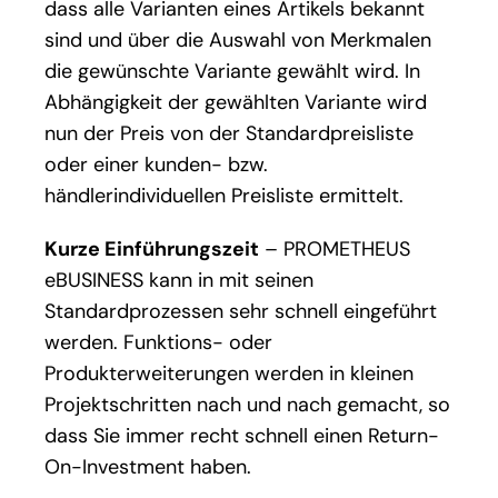
dass alle Varianten eines Artikels bekannt
sind und über die Auswahl von Merkmalen
die gewünschte Variante gewählt wird. In
Abhängigkeit der gewählten Variante wird
nun der Preis von der Standardpreisliste
oder einer kunden- bzw.
händlerindividuellen Preisliste ermittelt.
Kurze Einführungszeit
– PROMETHEUS
eBUSINESS kann in mit seinen
Standardprozessen sehr schnell eingeführt
werden. Funktions- oder
Produkterweiterungen werden in kleinen
Projektschritten nach und nach gemacht, so
dass Sie immer recht schnell einen Return-
On-Investment haben.