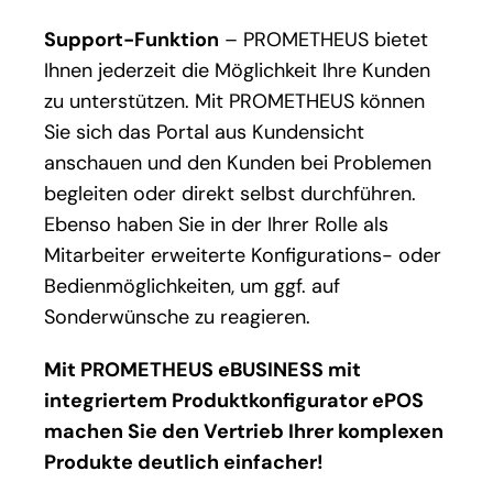
Support-Funktion
– PROMETHEUS bietet
Ihnen jederzeit die Möglichkeit Ihre Kunden
zu unterstützen. Mit PROMETHEUS können
Sie sich das Portal aus Kundensicht
anschauen und den Kunden bei Problemen
begleiten oder direkt selbst durchführen.
Ebenso haben Sie in der Ihrer Rolle als
Mitarbeiter erweiterte Konfigurations- oder
Bedienmöglichkeiten, um ggf. auf
Sonderwünsche zu reagieren.
Mit PROMETHEUS eBUSINESS mit
integriertem Produktkonfigurator ePOS
machen Sie den Vertrieb Ihrer komplexen
Produkte deutlich einfacher!