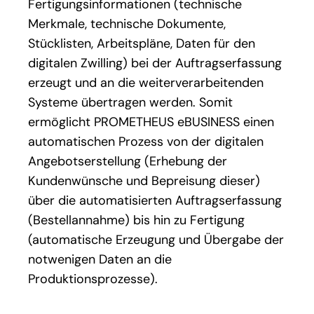
Fertigungsinformationen (technische
Merkmale, technische Dokumente,
Stücklisten, Arbeitspläne, Daten für den
digitalen Zwilling) bei der Auftragserfassung
erzeugt und an die weiterverarbeitenden
Systeme übertragen werden. Somit
ermöglicht PROMETHEUS eBUSINESS einen
automatischen Prozess von der digitalen
Angebotserstellung (Erhebung der
Kundenwünsche und Bepreisung dieser)
über die automatisierten Auftragserfassung
(Bestellannahme) bis hin zu Fertigung
(automatische Erzeugung und Übergabe der
notwenigen Daten an die
Produktionsprozesse).