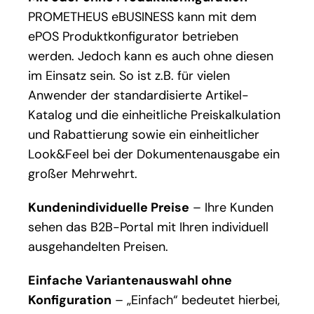
PROMETHEUS eBUSINESS kann mit dem
ePOS Produktkonfigurator betrieben
werden. Jedoch kann es auch ohne diesen
im Einsatz sein. So ist z.B. für vielen
Anwender der standardisierte Artikel-
Katalog und die einheitliche Preiskalkulation
und Rabattierung sowie ein einheitlicher
Look&Feel bei der Dokumentenausgabe ein
großer Mehrwehrt.
Kundenindividuelle Preise
– Ihre Kunden
sehen das B2B-Portal mit Ihren individuell
ausgehandelten Preisen.
Einfache Variantenauswahl ohne
Konfiguration
– „Einfach“ bedeutet hierbei,