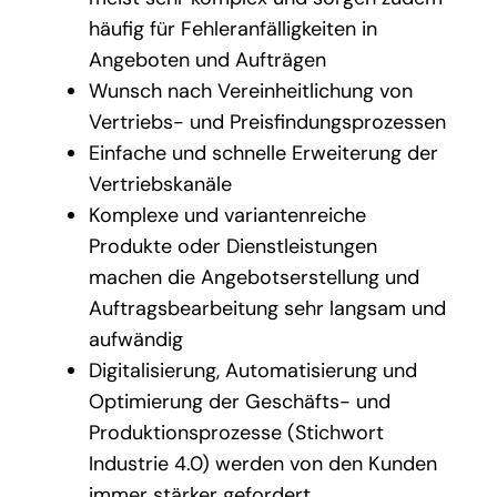
häufig für Fehleranfälligkeiten in
Angeboten und Aufträgen
Wunsch nach Vereinheitlichung von
Vertriebs- und Preisfindungsprozessen
Einfache und schnelle Erweiterung der
Vertriebskanäle
Komplexe und variantenreiche
Produkte oder Dienstleistungen
machen die Angebotserstellung und
Auftragsbearbeitung sehr langsam und
aufwändig
Digitalisierung, Automatisierung und
Optimierung der Geschäfts- und
Produktionsprozesse (Stichwort
Industrie 4.0) werden von den Kunden
immer stärker gefordert