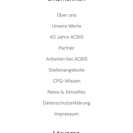
Über uns
Unsere Werte
40 Jahre ACBIS
Partner
Arbeiten bei ACBIS
Stellenangebote
CPQ-Wissen
News & Aktuelles
Datenschutzerklärung
Impressum