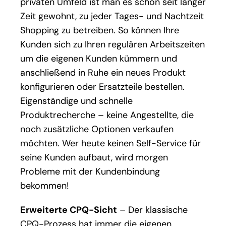
privaten Umfeld ist man es schon seit langer
Zeit gewohnt, zu jeder Tages- und Nachtzeit
Shopping zu betreiben. So können Ihre
Kunden sich zu Ihren regulären Arbeitszeiten
um die eigenen Kunden kümmern und
anschließend in Ruhe ein neues Produkt
konfigurieren oder Ersatzteile bestellen.
Eigenständige und schnelle
Produktrecherche – keine Angestellte, die
noch zusätzliche Optionen verkaufen
möchten. Wer heute keinen Self-Service für
seine Kunden aufbaut, wird morgen
Probleme mit der Kundenbindung
bekommen!
Erweiterte CPQ-Sicht
– Der klassische
CPQ-Prozess hat immer die eigenen