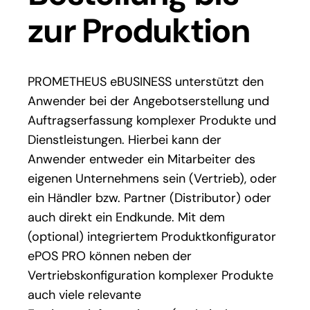
zur Produktion
PROMETHEUS eBUSINESS unterstützt den
Anwender bei der Angebotserstellung und
Auftragserfassung komplexer Produkte und
Dienstleistungen. Hierbei kann der
Anwender entweder ein Mitarbeiter des
eigenen Unternehmens sein (Vertrieb), oder
ein Händler bzw. Partner (Distributor) oder
auch direkt ein Endkunde. Mit dem
(optional) integriertem Produktkonfigurator
ePOS PRO können neben der
Vertriebskonfiguration komplexer Produkte
auch viele relevante