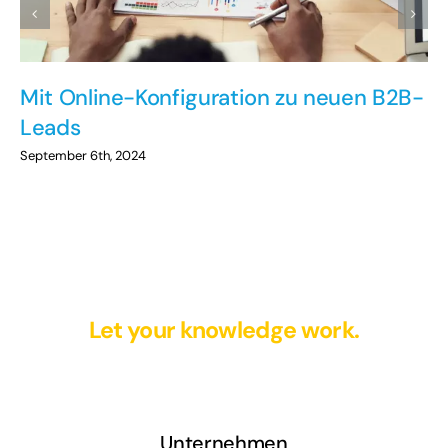
Mit Online-Konfiguration zu neuen B2B-
Leads
September 6th, 2024
Let your knowledge work.
Unternehmen