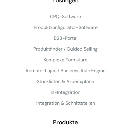
Lösungen
CPQ-Software
Produktkonfigurator-Software
B2B-Portal
Produktfinder / Guided Selling
Komplexe Formulare
Remote-Logic / Business Rule Engine
Stücklisten & Arbeitspläne
KI-Integration
Integration & Schnittstellen
Produkte