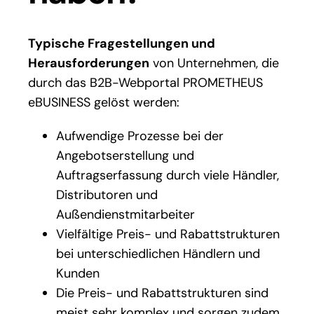
Typische Fragestellungen und
Herausforderungen
von Unternehmen, die
durch das B2B-Webportal PROMETHEUS
eBUSINESS gelöst werden:
Aufwendige Prozesse bei der
Angebotserstellung und
Auftragserfassung durch viele Händler,
Distributoren und
Außendienstmitarbeiter
Vielfältige Preis- und Rabattstrukturen
bei unterschiedlichen Händlern und
Kunden
Die Preis- und Rabattstrukturen sind
meist sehr komplex und sorgen zudem