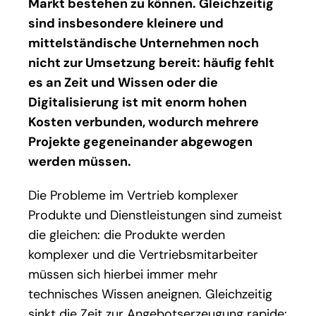
Markt bestehen zu können. Gleichzeitig
sind insbesondere kleinere und
mittelständische Unternehmen noch
nicht zur Umsetzung bereit: häufig fehlt
es an Zeit und Wissen oder die
Digitalisierung ist mit enorm hohen
Kosten verbunden, wodurch mehrere
Projekte gegeneinander abgewogen
werden müssen.
Die Probleme im Vertrieb komplexer
Produkte und Dienstleistungen sind zumeist
die gleichen: die Produkte werden
komplexer und die Vertriebsmitarbeiter
müssen sich hierbei immer mehr
technisches Wissen aneignen. Gleichzeitig
sinkt die Zeit zur Angebotserzeugung rapide: