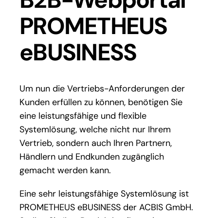
PROMETHEUS
eBUSINESS
Um nun die Vertriebs-Anforderungen der
Kunden erfüllen zu können, benötigen Sie
eine leistungsfähige und flexible
Systemlösung, welche nicht nur Ihrem
Vertrieb, sondern auch Ihren Partnern,
Händlern und Endkunden zugänglich
gemacht werden kann.
Eine sehr leistungsfähige Systemlösung ist
PROMETHEUS eBUSINESS der ACBIS GmbH.