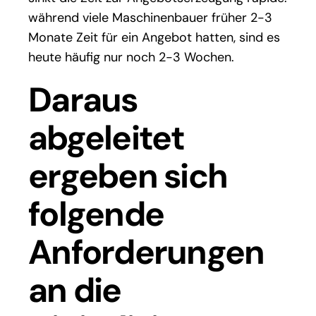
während viele Maschinenbauer früher 2-3
Monate Zeit für ein Angebot hatten, sind es
heute häufig nur noch 2-3 Wochen.
Daraus
abgeleitet
ergeben sich
folgende
Anforderungen
an die