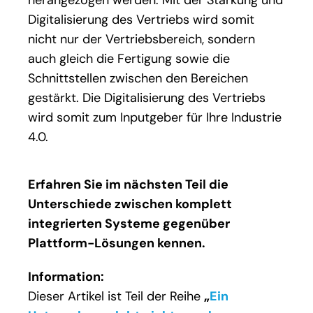
Digitalisierung des Vertriebs wird somit
nicht nur der Vertriebsbereich, sondern
auch gleich die Fertigung sowie die
Schnittstellen zwischen den Bereichen
gestärkt. Die Digitalisierung des Vertriebs
wird somit zum Inputgeber für Ihre Industrie
4.0.
Erfahren Sie im nächsten Teil die
Unterschiede zwischen komplett
integrierten Systeme gegenüber
Plattform-Lösungen kennen.
Information:
Dieser Artikel ist Teil der Reihe
„
Ein