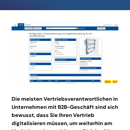
Die meisten Vertriebsverantwortlichen in
Unternehmen mit B2B-Geschäft sind sich
bewusst, dass Sie Ihren Vertrieb
digitalisieren müssen, um weiterhin am