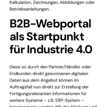
Kalkulation, Zeichnungen, Abbildungen oder
Betriebsanleitungen.
B2B-Webportal
als Startpunkt
für Industrie 4.0
Diese so durch den Partner/Händler oder
Endkunden direkt gewonnenen digitalen
Daten aus dem Angebot können im
Auftragsfall nun direkt zur Erstellung der
Fertigungsrelevanten Informationen für
weitere Systeme – z.B. ERP-System –
herangezogen werden. Mit der Stärkung und