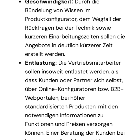
Geschwindigkeit:
Durch die
Bündelung von Wissen im
Produktkonfigurator, dem Wegfall der
Rückfragen bei der Technik sowie
kürzeren Einarbeitungszeiten sollen die
Angebote in deutlich kürzerer Zeit
erstellt werden.
Entlastung:
Die Vertriebsmitarbeiter
sollen insoweit entlastet werden, als
dass Kunden oder Partner sich selbst,
über Online-Konfiguratoren bzw. B2B-
Webportalen, bei höher
standardisierten Produkten, mit den
notwendigen Informationen zu
Funktionen und Preisen versorgen
können. Einer Beratung der Kunden bei