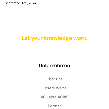
September 12th, 2024
Let your knowledge work.
Unternehmen
Über uns
Unsere Werte
40 Jahre ACBIS
Partner