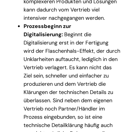
komplexeren Produkten und Lösungen
kann dadurch vom Vertrieb viel
intensiver nachgegangen werden.
Prozessbeginn zur
Digitalisierung:
Beginnt die
Digitalisierung erst in der Fertigung
wird der Flaschenhals-Effekt, der durch
Unklarheiten auftaucht, lediglich in den
Vertrieb verlagert. Es kann nicht das
Ziel sein, schneller und einfacher zu
produzieren und dem Vertrieb die
Klärungen der technischen Details zu
überlassen. Sind neben dem eigenen
Vertrieb noch Partner/Händler im
Prozess eingebunden, so ist eine
technische Detailklärung häufig auch