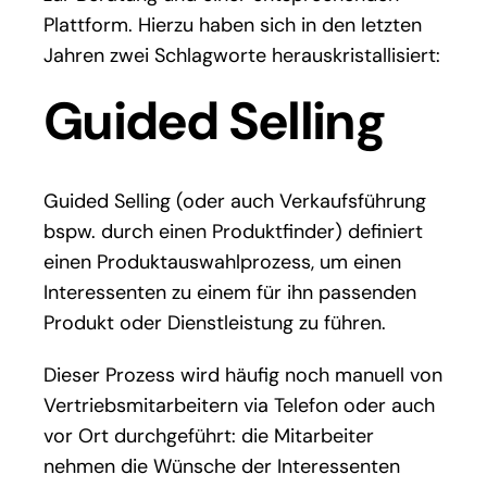
Plattform. Hierzu haben sich in den letzten
Jahren zwei Schlagworte herauskristallisiert:
Guided Selling
Guided Selling (oder auch Verkaufsführung
bspw. durch einen Produktfinder) definiert
einen Produktauswahlprozess, um einen
Interessenten zu einem für ihn passenden
Produkt oder Dienstleistung zu führen.
Dieser Prozess wird häufig noch manuell von
Vertriebsmitarbeitern via Telefon oder auch
vor Ort durchgeführt: die Mitarbeiter
nehmen die Wünsche der Interessenten