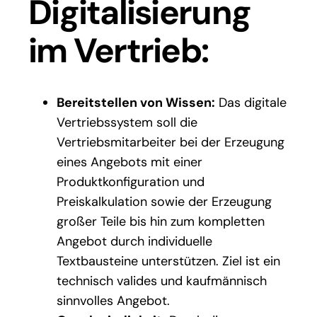
Digitalisierung
im Vertrieb:
Bereitstellen von Wissen:
Das digitale
Vertriebssystem soll die
Vertriebsmitarbeiter bei der Erzeugung
eines Angebots mit einer
Produktkonfiguration und
Preiskalkulation sowie der Erzeugung
großer Teile bis hin zum kompletten
Angebot durch individuelle
Textbausteine unterstützen. Ziel ist ein
technisch valides und kaufmännisch
sinnvolles Angebot.