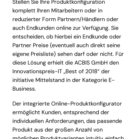
Stellen Sie Ihre Produktkonfiguration
komplett Ihren Mitarbeitern oder in
reduzierter Form Partnern/Händlern oder
auch Endkunden online zur Verfügung. Sie
entscheiden, ob hierbei ein Endkunde oder
Partner Preise (eventuell auch direkt seine
eigene Preisliste) sehen darf oder nicht. Für
diese Lösung erhielt die ACBIS GmbH den
Innovationspreis-IT „Best of 2018“ der
initiative Mittelstand in der Kategorie E-
Business.
Der integrierte Online-Produktkonfigurator
ermöglicht Kunden, entsprechend der
individuellen Anforderungen, das passende
Produkt aus der großen Anzahl von
möglichen Produktvarianten intuitiv, einfach