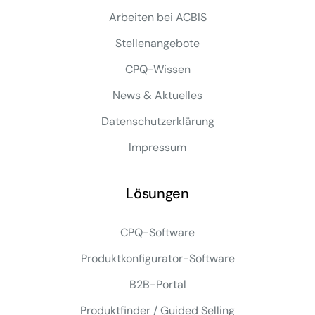
Arbeiten bei ACBIS
Stellenangebote
CPQ-Wissen
News & Aktuelles
Datenschutzerklärung
Impressum
Lösungen
CPQ-Software
Produktkonfigurator-Software
B2B-Portal
Produktfinder / Guided Selling