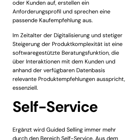
oder Kunden auf, erstellen ein
Anforderungsprofil und sprechen eine
passende Kaufempfehlung aus.
Im Zeitalter der Digitalisierung und stetiger
Steigerung der Produktkomplexität ist eine
softwaregestützte Beratungsfunktion, die
über Interaktionen mit dem Kunden und
anhand der verfügbaren Datenbasis
relevante Produktempfehlungen ausspricht,
essenziell.
Self-Service
Ergänzt wird Guided Selling immer mehr
durch den Bereich Self-Service. Aus dem