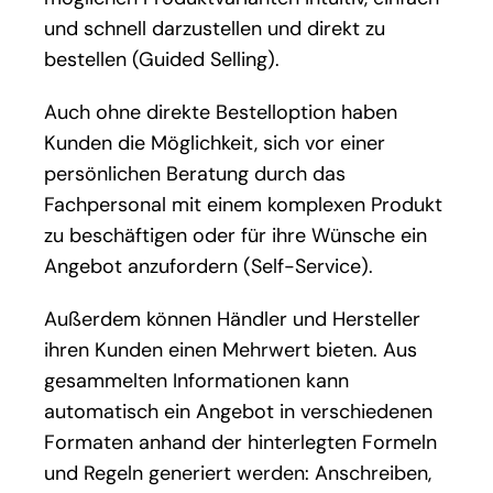
und schnell darzustellen und direkt zu
bestellen (Guided Selling).
Auch ohne direkte Bestelloption haben
Kunden die Möglichkeit, sich vor einer
persönlichen Beratung durch das
Fachpersonal mit einem komplexen Produkt
zu beschäftigen oder für ihre Wünsche ein
Angebot anzufordern (Self-Service).
Außerdem können Händler und Hersteller
ihren Kunden einen Mehrwert bieten. Aus
gesammelten Informationen kann
automatisch ein Angebot in verschiedenen
Formaten anhand der hinterlegten Formeln
und Regeln generiert werden: Anschreiben,