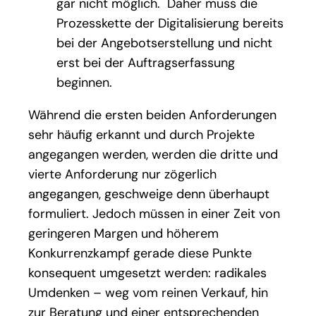
gar nicht möglich. Daher muss die
Prozesskette der Digitalisierung bereits
bei der Angebotserstellung und nicht
erst bei der Auftragserfassung
beginnen.
Während die ersten beiden Anforderungen
sehr häufig erkannt und durch Projekte
angegangen werden, werden die dritte und
vierte Anforderung nur zögerlich
angegangen, geschweige denn überhaupt
formuliert. Jedoch müssen in einer Zeit von
geringeren Margen und höherem
Konkurrenzkampf gerade diese Punkte
konsequent umgesetzt werden: radikales
Umdenken – weg vom reinen Verkauf, hin
zur Beratung und einer entsprechenden