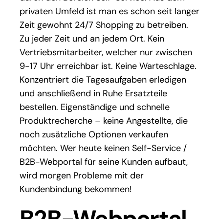
privaten Umfeld ist man es schon seit langer
Zeit gewohnt 24/7 Shopping zu betreiben.
Zu jeder Zeit und an jedem Ort. Kein
Vertriebsmitarbeiter, welcher nur zwischen
9-17 Uhr erreichbar ist. Keine Warteschlage.
Konzentriert die Tagesaufgaben erledigen
und anschließend in Ruhe Ersatzteile
bestellen. Eigenständige und schnelle
Produktrecherche – keine Angestellte, die
noch zusätzliche Optionen verkaufen
möchten. Wer heute keinen Self-Service /
B2B-Webportal für seine Kunden aufbaut,
wird morgen Probleme mit der
Kundenbindung bekommen!
B2B-Webportal