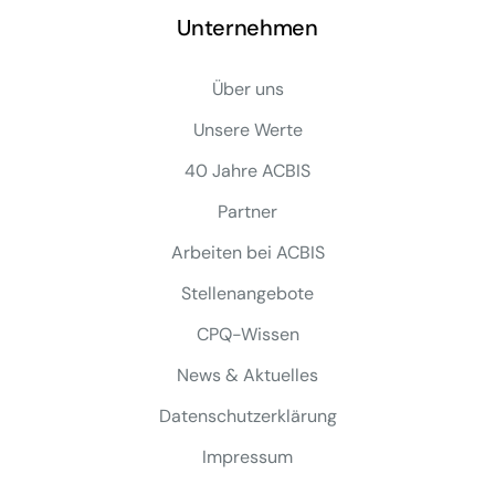
Unternehmen
Über uns
Unsere Werte
40 Jahre ACBIS
Partner
Arbeiten bei ACBIS
Stellenangebote
CPQ-Wissen
News & Aktuelles
Datenschutzerklärung
Impressum