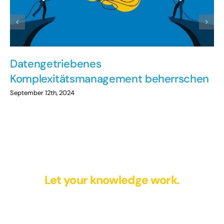
Datengetriebenes
Komplexitätsmanagement beherrschen
September 12th, 2024
Let your knowledge work.