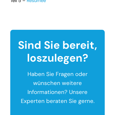
Teil 5 –
Resümee
Sind Sie bereit,
loszulegen?
Haben Sie Fragen oder
wünschen weitere
Informationen? Unsere
Experten beraten Sie gerne.