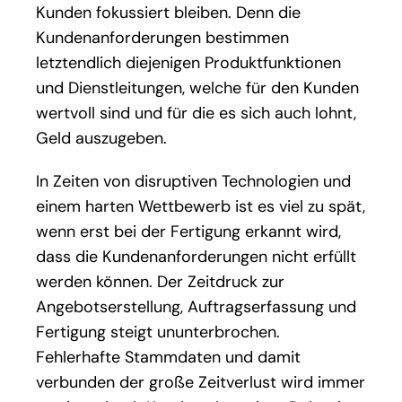
Kunden fokussiert bleiben. Denn die
Kundenanforderungen bestimmen
letztendlich diejenigen Produktfunktionen
und Dienstleitungen, welche für den Kunden
wertvoll sind und für die es sich auch lohnt,
Geld auszugeben.
In Zeiten von disruptiven Technologien und
einem harten Wettbewerb ist es viel zu spät,
wenn erst bei der Fertigung erkannt wird,
dass die Kundenanforderungen nicht erfüllt
werden können. Der Zeitdruck zur
Angebotserstellung, Auftragserfassung und
Fertigung steigt ununterbrochen.
Fehlerhafte Stammdaten und damit
verbunden der große Zeitverlust wird immer