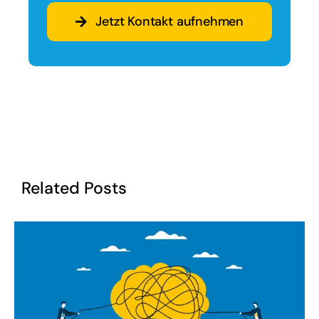
Jetzt Kontakt aufnehmen
Related Posts