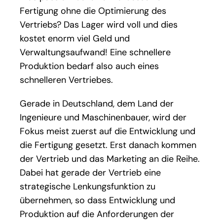
Fertigung ohne die Optimierung des
Vertriebs? Das Lager wird voll und dies
kostet enorm viel Geld und
Verwaltungsaufwand! Eine schnellere
Produktion bedarf also auch eines
schnelleren Vertriebes.
Gerade in Deutschland, dem Land der
Ingenieure und Maschinenbauer, wird der
Fokus meist zuerst auf die Entwicklung und
die Fertigung gesetzt. Erst danach kommen
der Vertrieb und das Marketing an die Reihe.
Dabei hat gerade der Vertrieb eine
strategische Lenkungsfunktion zu
übernehmen, so dass Entwicklung und
Produktion auf die Anforderungen der