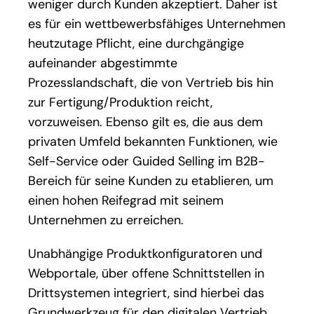
weniger durch Kunden akzeptiert. Daher ist
es für ein wettbewerbsfähiges Unternehmen
heutzutage Pflicht, eine durchgängige
aufeinander abgestimmte
Prozesslandschaft, die von Vertrieb bis hin
zur Fertigung/Produktion reicht,
vorzuweisen. Ebenso gilt es, die aus dem
privaten Umfeld bekannten Funktionen, wie
Self-Service oder Guided Selling im B2B-
Bereich für seine Kunden zu etablieren, um
einen hohen Reifegrad mit seinem
Unternehmen zu erreichen.
Unabhängige Produktkonfiguratoren und
Webportale, über offene Schnittstellen in
Drittsystemen integriert, sind hierbei das
Grundwerkzeug für den digitalen Vertrieb