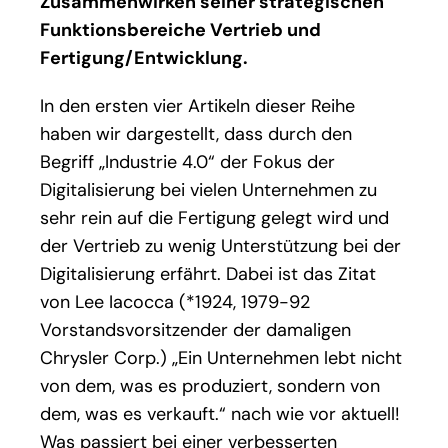
Zusammenwirken seiner strategischen
Funktionsbereiche Vertrieb und
Fertigung/Entwicklung.
In den ersten vier Artikeln dieser Reihe
haben wir dargestellt, dass durch den
Begriff „Industrie 4.0“ der Fokus der
Digitalisierung bei vielen Unternehmen zu
sehr rein auf die Fertigung gelegt wird und
der Vertrieb zu wenig Unterstützung bei der
Digitalisierung erfährt. Dabei ist das Zitat
von Lee Iacocca (*1924, 1979-92
Vorstandsvorsitzender der damaligen
Chrysler Corp.) „Ein Unternehmen lebt nicht
von dem, was es produziert, sondern von
dem, was es verkauft.“ nach wie vor aktuell!
Was passiert bei einer verbesserten