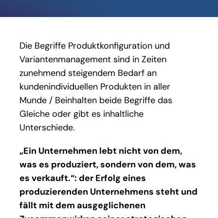
Die Begriffe Produktkonfiguration und
Variantenmanagement sind in Zeiten
zunehmend steigendem Bedarf an
kundenindividuellen Produkten in aller
Munde / Beinhalten beide Begriffe das
Gleiche oder gibt es inhaltliche
Unterschiede.
„Ein Unternehmen lebt nicht von dem,
was es produziert, sondern von dem, was
es verkauft.“
: der Erfolg eines
produzierenden Unternehmens steht und
fällt mit dem ausgeglichenen