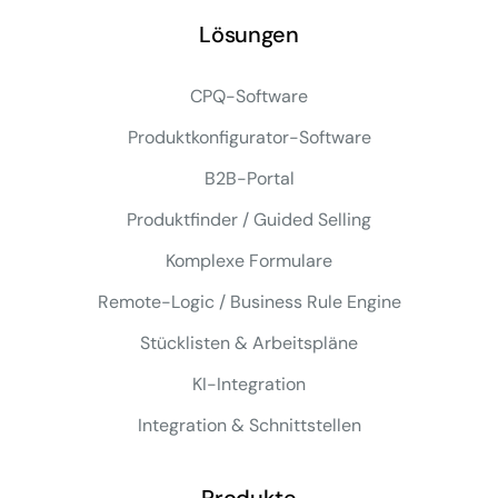
Lösungen
CPQ-Software
Produktkonfigurator-Software
B2B-Portal
Produktfinder / Guided Selling
Komplexe Formulare
Remote-Logic / Business Rule Engine
Stücklisten & Arbeitspläne
KI-Integration
Integration & Schnittstellen
Produkte