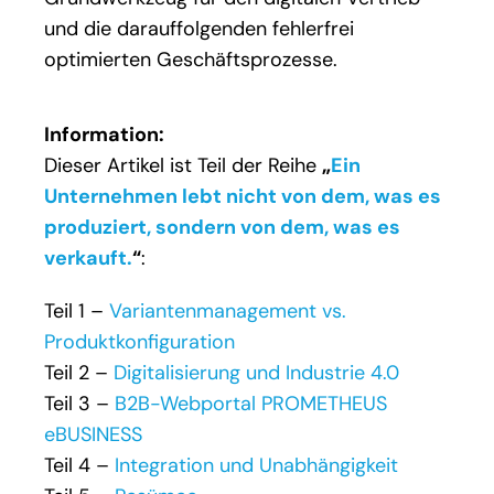
und die darauffolgenden fehlerfrei
optimierten Geschäftsprozesse.
Information:
Dieser Artikel ist Teil der Reihe
„
Ein
Unternehmen lebt nicht von dem, was es
produziert, sondern von dem, was es
verkauft.
“
:
Teil 1 –
Variantenmanagement vs.
Produktkonfiguration
Teil 2 –
Digitalisierung und Industrie 4.0
Teil 3 –
B2B-Webportal PROMETHEUS
eBUSINESS
Teil 4 –
Integration und Unabhängigkeit